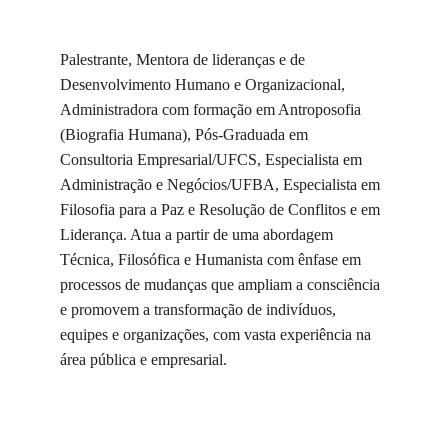
Palestrante, Mentora de lideranças e de 
Desenvolvimento Humano e Organizacional, 
Administradora com formação em Antroposofia 
(Biografia Humana), Pós-Graduada em 
Consultoria Empresarial/UFCS, Especialista em 
Administração e Negócios/UFBA, Especialista em 
Filosofia para a Paz e Resolução de Conflitos e em 
Liderança. Atua a partir de uma abordagem 
Técnica, Filosófica e Humanista com ênfase em 
processos de mudanças que ampliam a consciência 
e promovem a transformação de indivíduos, 
equipes e organizações, com vasta experiência na 
área pública e empresarial.