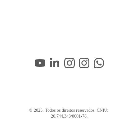
© 2025. Todos os direitos reservados. CNPJ: 
20.744.343/0001-78.