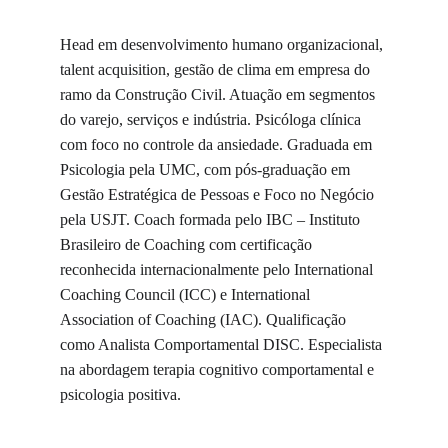
Head em desenvolvimento humano organizacional, 
talent acquisition, gestão de clima em empresa do 
ramo da Construção Civil. Atuação em segmentos 
do varejo, serviços e indústria. Psicóloga clínica 
com foco no controle da ansiedade. Graduada em 
Psicologia pela UMC, com pós-graduação em 
Gestão Estratégica de Pessoas e Foco no Negócio 
pela USJT. Coach formada pelo IBC – Instituto 
Brasileiro de Coaching com certificação 
reconhecida internacionalmente pelo International 
Coaching Council (ICC) e International 
Association of Coaching (IAC). Qualificação 
como Analista Comportamental DISC. Especialista 
na abordagem terapia cognitivo comportamental e 
psicologia positiva.