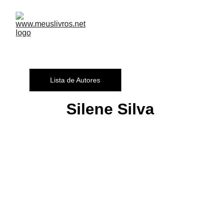
Lista de Autores
Silene Silva