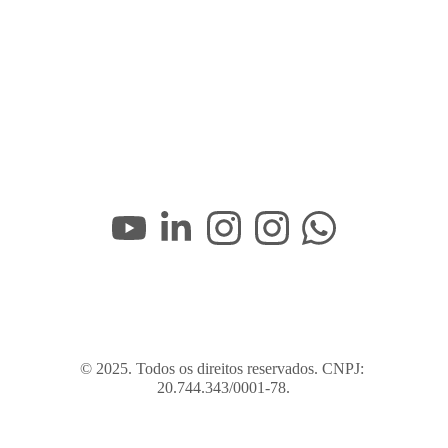
© 2025. Todos os direitos reservados. CNPJ: 
20.744.343/0001-78.