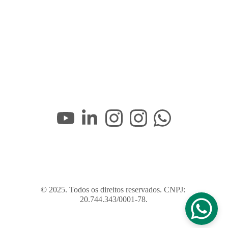
© 2025. Todos os direitos reservados. CNPJ: 
20.744.343/0001-78.