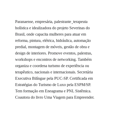
Paranaense, empresária, palestrante ̧ terapeuta 
holística e idealizadora do projeto Severinas do 
Brasil, onde capacita mulheres para atuar em 
reforma, pintura, elétrica, hidráulica, automação 
predial, montagem de móveis, gestão de obra e 
design de interiores. Promove eventos, palestras, 
workshops e encontros de networking. Também 
organiza e coordena turismo de experiência ou 
terapêutico, nacionais e internacionais. Secretária 
Executiva Bilíngue pela PUC-SP. Certificada em 
Estratégias do Turismo de Luxo pela ESPM/SP. 
Tem formação em Eneagrama e PNL Sistêmica. 
Coautora do livro Uma Viagem para Empreender.