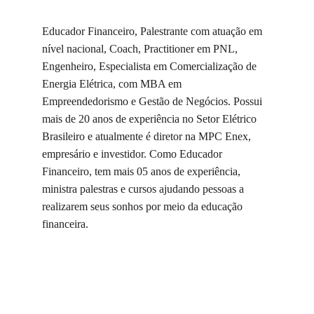
Educador Financeiro, Palestrante com atuação em 
nível nacional, Coach, Practitioner em PNL, 
Engenheiro, Especialista em Co­mercialização de 
Energia Elétrica, com MBA em 
Empreendedorismo e Gestão de Negócios. Possui 
mais de 20 anos de experiência no Setor Elétrico 
Brasileiro e atualmente é diretor na MPC Enex, 
empresário e investidor. Como Educador 
Financeiro, tem mais 05 anos de experiência, 
ministra palestras e cursos aju­dando pessoas a 
realizarem seus sonhos por meio da educação 
financeira.