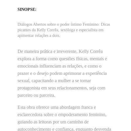
SINOPSE:
Diálogos Abertos sobre o poder íntimo Feminino: Dicas 
picantes da Kelly Corrêa, sexóloga e especialista em 
apimentar relações a dois.
De maneira prática e irreverente, Kelly Corrêa 
explora a forma como questões físicas, mentais e 
emocionais influenciam as relações, e como o 
prazer e o desejo podem aprimorar a experiência 
sexual, capacitando a mulher a se tornar 
protagonista em seus relacionamentos, seja com 
parceiro ou parceira.
Esta obra oferece uma abordagem franca e 
esclarecedora sobre o empoderamento feminino, 
guiando as leitoras por um caminho de 
autoconhecimento e confiança, enquanto desvenda 