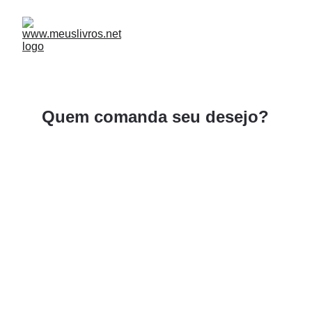
Quem comanda seu desejo?