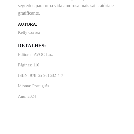
segredos para uma vida amorosa mais satisfatória e 
gratificante.
AUTORA:
Kelly Correa
DETALHES:
Editora:  AVOC Luz
Páginas: 116
ISBN: 
978-65-981682-4-7
Idioma: Português
Ano: 2024