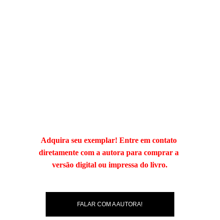
Adquira seu exemplar! Entre em contato 
diretamente com a autora para comprar a 
versão digital ou impressa do livro.
FALAR COM A AUTORA!