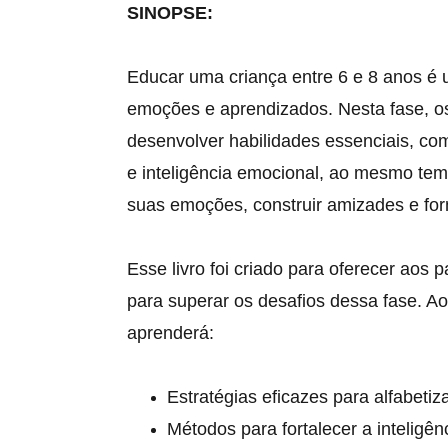
SINOPSE:
Educar uma criança entre 6 e 8 anos é 
emoções e aprendizados. Nesta fase, 
desenvolver habilidades essenciais, como 
e inteligência emocional, ao mesmo te
suas emoções, construir amizades e for
Esse livro foi criado para oferecer aos p
para superar os desafios dessa fase. Ao
aprenderá:
Estratégias eficazes para alfabeti
Métodos para fortalecer a inteligên