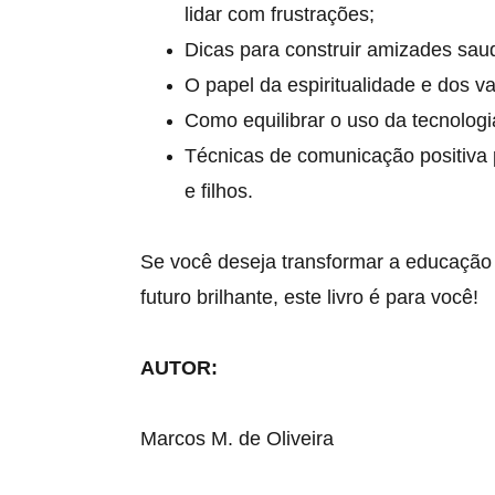
lidar com frustrações;
Dicas para construir amizades sau
O papel da espiritualidade e dos va
Como equilibrar o uso da tecnologi
Técnicas de comunicação positiva pa
e filhos.
Se você deseja transformar a educação 
futuro brilhante, este livro é para você!
AUTOR:
Marcos M. de Oliveira