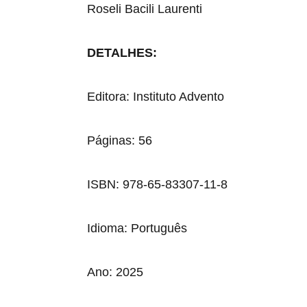
Roseli Bacili Laurenti
DETALHES:
Editora: Instituto Advento
Páginas: 56
ISBN: 978-65-83307-11-8
Idioma: Português
Ano: 2025