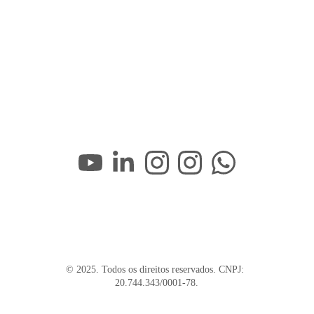
© 2025. Todos os direitos reservados. CNPJ: 
20.744.343/0001-78.