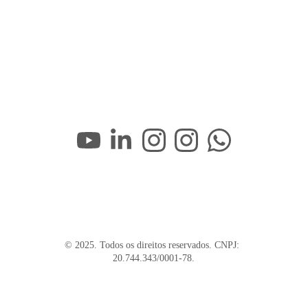
© 2025. Todos os direitos reservados. CNPJ: 
20.744.343/0001-78.