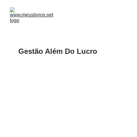
Gestão Além Do Lucro