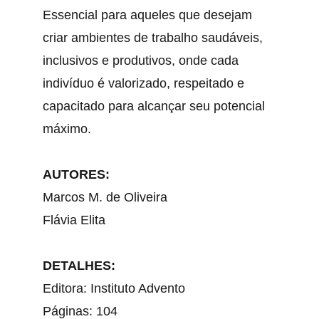
Essencial para aqueles que desejam 
criar ambientes de trabalho saudáveis, 
inclusivos e produtivos, onde cada 
indivíduo é valorizado, respeitado e 
capacitado para alcançar seu potencial 
máximo.
AUTORES:
Marcos M. de Oliveira
Flávia Elita
DETALHES:
Editora: Instituto Advento
Páginas: 104