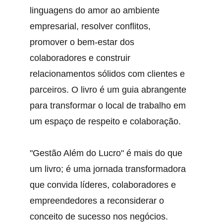
linguagens do amor ao ambiente 
empresarial, resolver conflitos, 
promover o bem-estar dos 
colaboradores e construir 
relacionamentos sólidos com clientes e 
parceiros. O livro é um guia abrangente 
para transformar o local de trabalho em 
um espaço de respeito e colaboração.
"Gestão Além do Lucro" é mais do que 
um livro; é uma jornada transformadora 
que convida líderes, colaboradores e 
empreendedores a reconsiderar o 
conceito de sucesso nos negócios. 