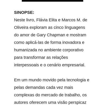
SINOPSE:
Neste livro, Flávia Elita e Marcos M. de 
Oliveira exploram as cinco linguagens 
do amor de Gary Chapman e mostram 
como aplicá-las de forma inovadora e 
humanizada no ambiente corporativo 
para transformar as relações 
interpessoais e o cenário empresarial.
Em um mundo movido pela tecnologia e 
pelas demandas cada vez mais 
complexas do mercado de trabalho, os 
autores oferecem uma visão perspicaz 