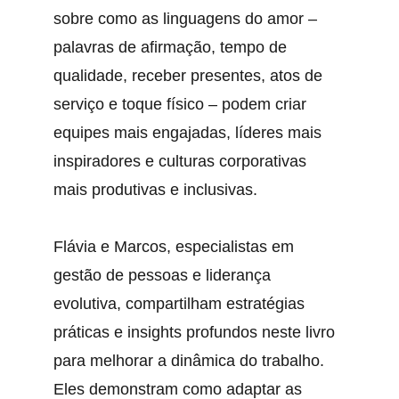
sobre como as linguagens do amor – 
palavras de afirmação, tempo de 
qualidade, receber presentes, atos de 
serviço e toque físico – podem criar 
equipes mais engajadas, líderes mais 
inspiradores e culturas corporativas 
mais produtivas e inclusivas.
Flávia e Marcos, especialistas em 
gestão de pessoas e liderança 
evolutiva, compartilham estratégias 
práticas e insights profundos neste livro 
para melhorar a dinâmica do trabalho. 
Eles demonstram como adaptar as 