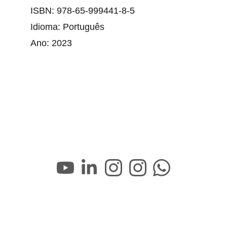
ISBN: 978-65-999441-8-5
Idioma: Português
Ano: 2023