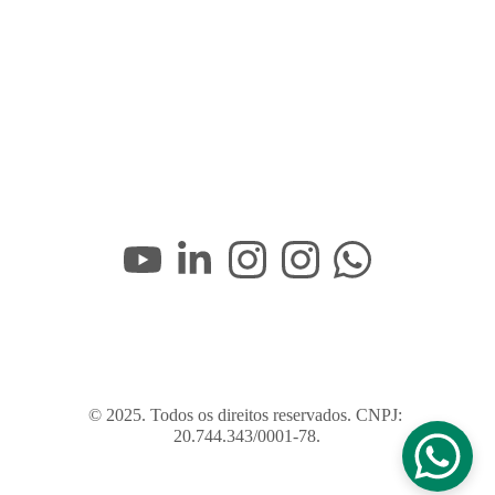
© 2025. Todos os direitos reservados. CNPJ: 
20.744.343/0001-78.