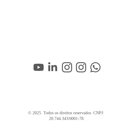
© 2025. Todos os direitos reservados. CNPJ: 
20.744.343/0001-78.