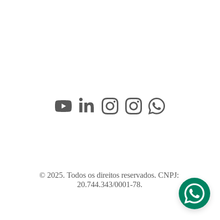
© 2025. Todos os direitos reservados. CNPJ: 
20.744.343/0001-78.