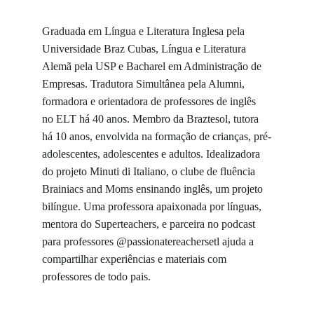
Graduada em Língua e Literatura Inglesa pela 
Universidade Braz Cubas, Língua e Literatura 
Alemã pela USP e Bacharel em Administração de 
Empresas. Tradutora Simultânea pela Alumni, 
formadora e orientadora de professores de inglês 
no ELT há 40 anos. Membro da Braztesol, tutora 
há 10 anos, envolvida na formação de crianças, pré-
adolescentes, adolescentes e adultos. Idealizadora 
do projeto Minuti di Italiano, o clube de fluência 
Brainiacs and Moms ensinando inglês, um projeto 
bilíngue. Uma professora apaixonada por línguas, 
mentora do Superteachers, e parceira no podcast 
para professores @passionatereachersetl ajuda a 
compartilhar experiências e materiais com 
professores de todo pais.