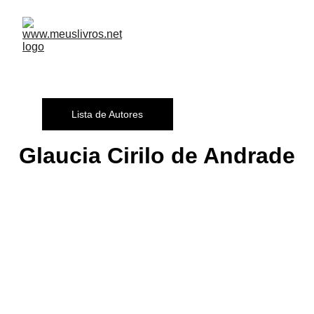
Lista de Autores
Glaucia Cirilo de Andrade