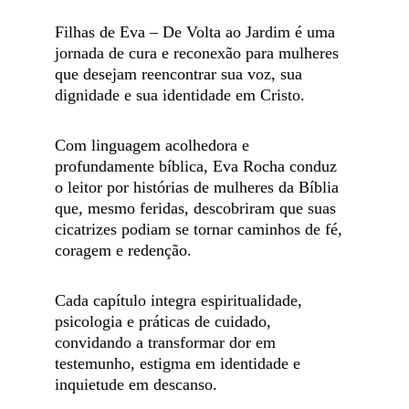
Filhas de Eva – De Volta ao Jardim é uma 
jornada de cura e reconexão para mulheres 
que desejam reencontrar sua voz, sua 
dignidade e sua identidade em Cristo.
Com linguagem acolhedora e 
profundamente bíblica, Eva Rocha conduz 
o leitor por histórias de mulheres da Bíblia 
que, mesmo feridas, descobriram que suas 
cicatrizes podiam se tornar caminhos de fé, 
coragem e redenção.
Cada capítulo integra espiritualidade, 
psicologia e práticas de cuidado, 
convidando a transformar dor em 
testemunho, estigma em identidade e 
inquietude em descanso.