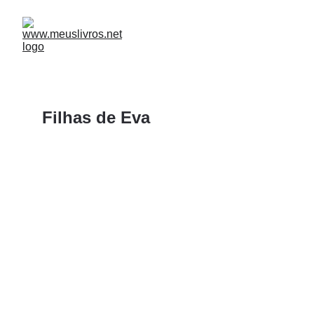
Filhas de Eva