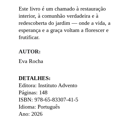
Este livro é um chamado à restauração 
interior, à comunhão verdadeira e à 
redescoberta do jardim — onde a vida, a 
esperança e a graça voltam a florescer e 
frutificar.
AUTOR:
Eva Rocha
DETALHES:
Editora: Instituto Advento
Páginas: 148
ISBN: 978-65-83307-41-5
Idioma: Português
Ano: 2026