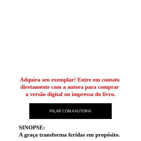
Adquira seu exemplar! Entre em contato 
diretamente com a autora para comprar 
a versão digital ou impressa do livro.
FALAR COM A AUTORA!
SINOPSE:
A graça transforma feridas em propósito.