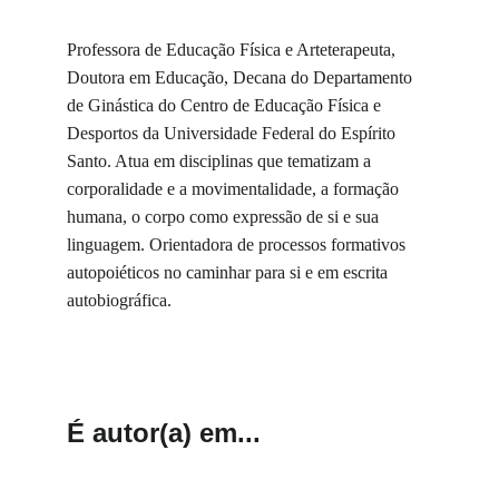
Professora de Educação Física e Arteterapeuta, 
Doutora em Educação, Decana do Departamento 
de Ginástica do Centro de Educação Física e 
Desportos da Universidade Federal do Espírito 
Santo. Atua em disciplinas que tematizam a 
corporalidade e a movimentalidade, a formação 
humana, o corpo como expressão de si e sua 
linguagem. Orientadora de processos formativos 
autopoiéticos no caminhar para si e em escrita 
autobiográfica.
É autor(a) em...