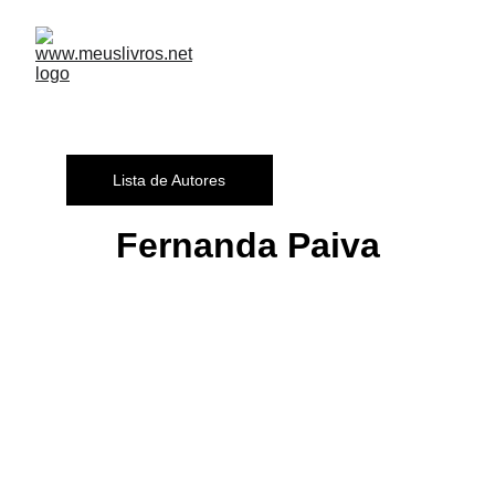
Lista de Autores
Fernanda Paiva