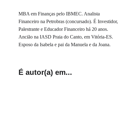
MBA em Finanças pelo IBMEC. Analista 
Financeiro na Petrobras (concursado). É Investidor, 
Palestrante e Educador Financeiro há 20 anos. 
Ancião na IASD Praia do Canto, em Vitória-ES. 
Esposo da Isabela e pai da Manuela e da Joana.
É autor(a) em...