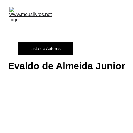
Lista de Autores
Evaldo de Almeida Junior