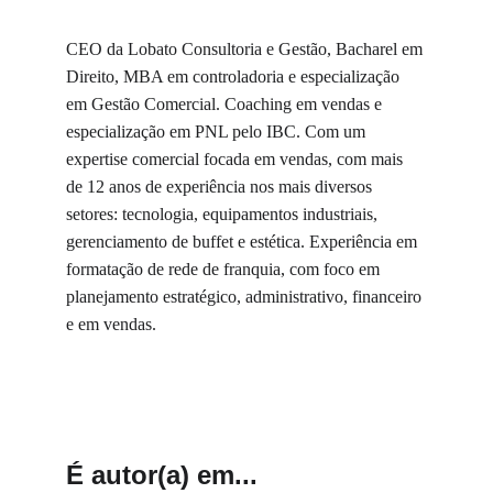
CEO da Lobato Consultoria e Gestão, Bacharel em 
Direito, MBA em controladoria e especialização 
em Gestão Comercial. Coaching em vendas e 
especialização em PNL pelo IBC. Com um 
expertise comercial focada em vendas, com mais 
de 12 anos de experiência nos mais diversos 
setores: tecnologia, equipamentos industriais, 
gerenciamento de buffet e estética. Experiência em 
formatação de rede de franquia, com foco em 
planejamento estratégico, administrativo, financeiro 
e em vendas.
É autor(a) em...