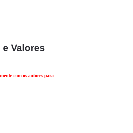
 e Valores
mente com os autores para 