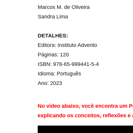
Marcos M. de Oliveira
Sandra Lima
DETALHES:
Editora: Instituto Advento
Páginas: 120
ISBN: 978-65-999441-5-4
Idioma: Português
Ano: 2023
No vídeo abaixo, você encontra um 
P
explicando os conceitos, reflexões e 