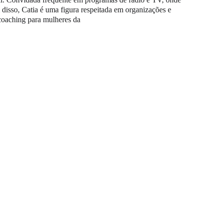
disso, Catia é uma figura respeitada em organizações e 
coaching para mulheres da