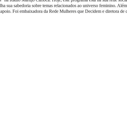
lha sua sabedoria sobre temas relacionados ao universo feminino. Além 
 apoio. Foi embaixadora da Rede Mulheres que Decidem e diretora de 