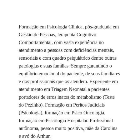
Formação em Psicologia Clínica, pós-graduada em 
Gestão de Pessoas, terapeuta Cognitivo 
Comportamental, com vasta experiência no 
atendimento a pessoas com deficiências mentais, 
sensoriais e com quadro psiquiátrico dentre outras 
patologias e suas famílias. Sempre garantindo o 
equilíbrio emocional do paciente, de seus familiares 
e dos profissionais que os atendem. Experiente em 
atendimento em Triagem Neonatal a pacientes 
portadores de erros inatos do metabolismo (Teste 
do Pezinho). Formação em Peritos Judiciais 
(Psicologia), formação em Psico Oncologia, 
formação em Psicologia Hospitalar. Profissional 
autônoma, pessoa muito positiva, mãe da Carolina 
e avó do Arthur.