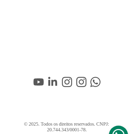
© 2025. Todos os direitos reservados. CNPJ: 
20.744.343/0001-78.