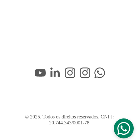
© 2025. Todos os direitos reservados. CNPJ: 
20.744.343/0001-78.