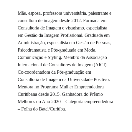
Mãe, esposa, professora universitária, palestrante e 
consultora de imagem desde 2012. Formada em 
Consultoria de Imagem e visagismo, especialista 
em Gestão da Imagem Profissional. Graduada em 
Administração, especialista em Gestão de Pessoas, 
Psicodramatista e Pós-graduada em Moda, 
Comunicação e Styling. Membro da Associação 
Internacional de Consultores de Imagem (AICI). 
Co-coordenadora da Pós-graduação em 
Consultoria de Imagem da Universidade Positivo. 
Mentora no Programa Mulher Empreendedora 
Curitibana desde 2015. Ganhadora do Prêmio 
Melhores do Ano 2020 – Categoria empreendedora 
– Folha do Batel/Curitiba.