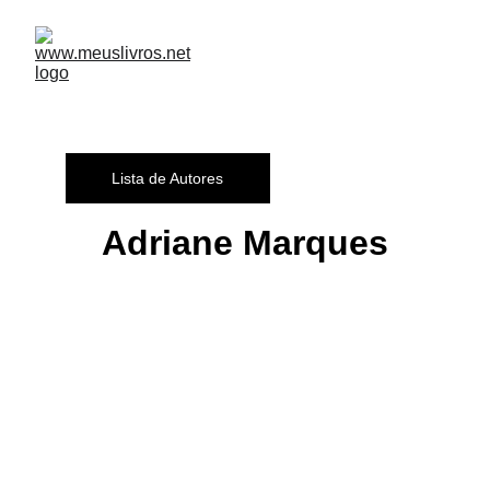
Lista de Autores
Adriane Marques